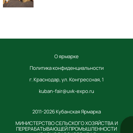
О ярмарке
Политика конфиденциальности
г. Краснодар, ул. Конгрессная, 1
kuban-fair@uvk-expo.ru
2011-2026 Кубанская Ярмарка
МИНИСТЕРСТВО СЕЛЬСКОГО ХОЗЯЙСТВА И
ПЕРЕРАБАТЫВАЮЩЕЙ ПРОМЫШЛЕННОСТИ