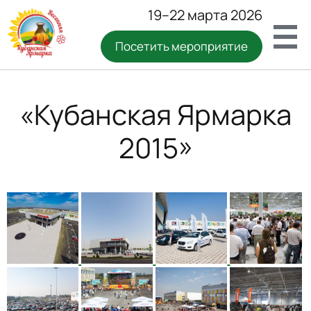
19–22 марта 2026
Посетить мероприятие
«Кубанская Ярмарка
2015»