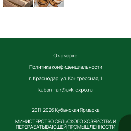
О ярмарке
Политика конфиденциальности
г. Краснодар, ул. Конгрессная, 1
kuban-fair@uvk-expo.ru
2011-2026 Кубанская Ярмарка
МИНИСТЕРСТВО СЕЛЬСКОГО ХОЗЯЙСТВА И
ПЕРЕРАБАТЫВАЮЩЕЙ ПРОМЫШЛЕННОСТИ