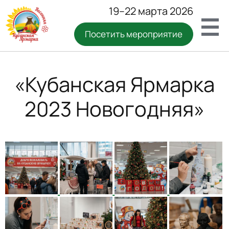
19–22 марта 2026
Посетить мероприятие
«Кубанская Ярмарка
2023 Новогодняя»