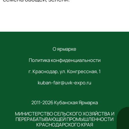
О ярмарке
Политика конфиденциальности
г. Краснодар, ул. Конгрессная, 1
kuban-fair@uvk-expo.ru
2011-2026 Кубанская Ярмарка
МИНИСТЕРСТВО СЕЛЬСКОГО ХОЗЯЙСТВА И
ПЕРЕРАБАТЫВАЮЩЕЙ ПРОМЫШЛЕННОСТИ
КРАСНОДАРСКОГО КРАЯ