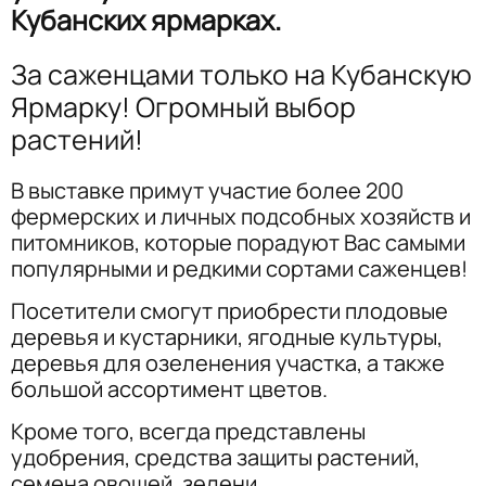
Кубанских ярмарках.
За саженцами только на Кубанскую
Ярмарку! Огромный выбор
растений!
В выставке примут участие более 200
фермерских и личных подсобных хозяйств и
питомников, которые порадуют Вас самыми
популярными и редкими сортами саженцев!
Посетители смогут приобрести плодовые
деревья и кустарники, ягодные культуры,
деревья для озеленения участка, а также
большой ассортимент цветов.
Кроме того, всегда представлены
удобрения, средства защиты растений,
семена овощей, зелени.