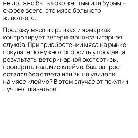
не должно быть ярко желтым или бурым –
скорее всего, это мясо больного
животного.
Продажу мяса на рынках и ярмарках
контролирует ветеринарно-санитарная
служба. При приобретении мяса на рынке
покупателю нужно попросить у продавца
результаты ветеринарной экспертизы,
проверить наличие клейма. Ваш запрос
остался без ответа или вы не увидели
на мясе клеймо? В этом случае от покупки
лучше отказаться.