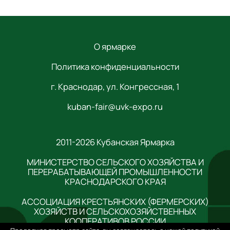
О ярмарке
Политика конфиденциальности
г. Краснодар, ул. Конгрессная, 1
kuban-fair@uvk-expo.ru
2011-2026 Кубанская Ярмарка
МИНИСТЕРСТВО СЕЛЬСКОГО ХОЗЯЙСТВА И
ПЕРЕРАБАТЫВАЮЩЕЙ ПРОМЫШЛЕННОСТИ
КРАСНОДАРСКОГО КРАЯ
АССОЦИАЦИЯ КРЕСТЬЯНСКИХ (ФЕРМЕРСКИХ)
ХОЗЯЙСТВ И СЕЛЬСКОХОЗЯЙСТВЕННЫХ
КООПЕРАТИВОВ РОССИИ