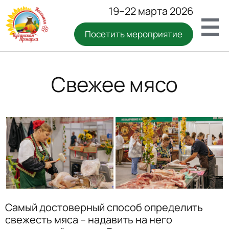
19–22 марта 2026
Посетить мероприятие
Свежее мясо
Самый достоверный способ определить
свежесть мяса – надавить на него